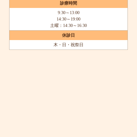
診療時間
9:30～13:00
14:30～19:00
土曜：14:30～16:30
休診日
木・日・祝祭日