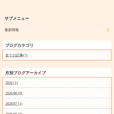
サブメニュー
最新情報
ブログカテゴリ
全ての記事(7)
月別ブログアーカイブ
2026 (1)
2026/08 (0)
2026/07 (1)