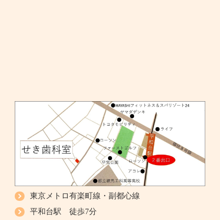
東京メトロ有楽町線・副都心線
平和台駅 徒歩7分