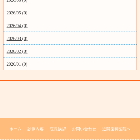
2026/06 (0)
2026/05 (0)
2026/04 (0)
2026/03 (0)
2026/02 (0)
2026/01 (0)
ホーム
診療内容
院長挨拶
お問い合わせ
近隣歯科医院へ