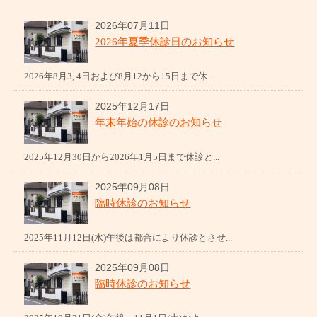
2026年07月11日
2026年夏季休診日のお知らせ
2026年8月3, 4日および8月12から15日まで休...
2025年12月17日
年末年始の休診のお知らせ
2025年12月30日から2026年1月5日まで休診と...
2025年09月08日
臨時休診のお知らせ
2025年11月12日(水)午後は都合により休診とさせ...
2025年09月08日
臨時休診のお知らせ