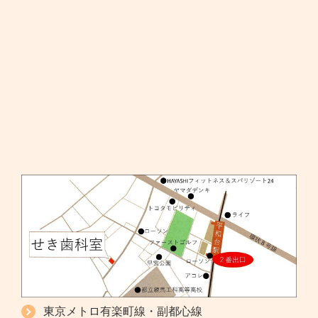
東京メトロ有楽町線・副都心線