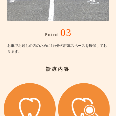
03
Point
お車でお越しの方のために1台分の駐車スペースを確保してお
ります。
診療内容