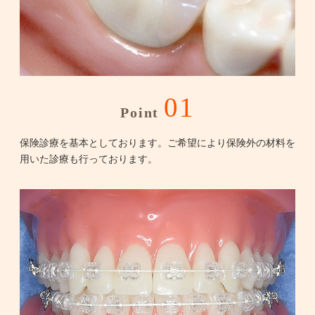
01
Point
保険診療を基本としております。ご希望により保険外の材料を
用いた診療も行っております。