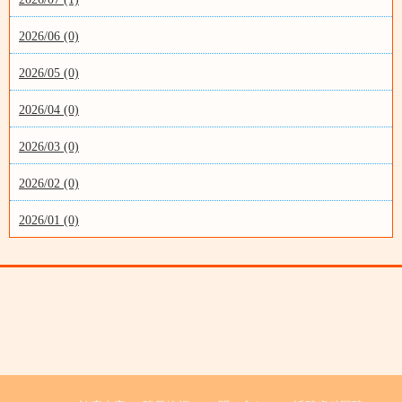
2026/06 (0)
2026/05 (0)
2026/04 (0)
2026/03 (0)
2026/02 (0)
2026/01 (0)