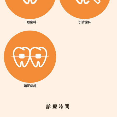
一般歯科
予防歯科
矯正歯科
診療時間