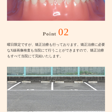
02
Point
曜日限定ですが、矯正治療も行っております。矯正治療に必要
なX線画像検査も当院にて行うことができますので、矯正治療
もすべて当院にて完結いたします。