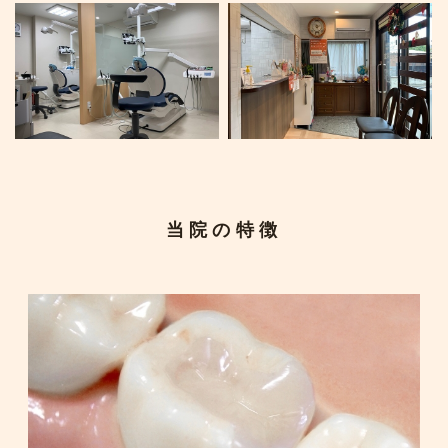
当院の特徴