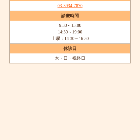
03-3934-7870
診療時間
9:30～13:00
14:30～19:00
土曜：14:30～16:30
休診日
木・日・祝祭日